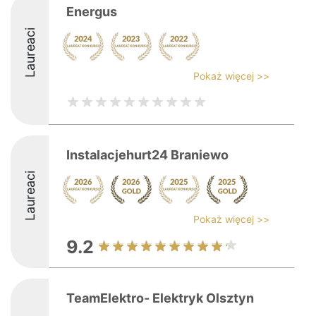
Energus
Laureaci
Pokaż więcej >>
Instalacjehurt24 Braniewo
Laureaci
Pokaż więcej >>
9.2
TeamElektro- Elektryk Olsztyn