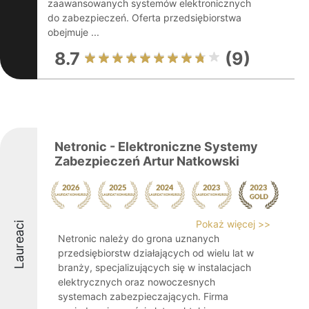
zaawansowanych systemów elektronicznych
do zabezpieczeń. Oferta przedsiębiorstwa
obejmuje ...
8.7
(9)
Netronic - Elektroniczne Systemy
Zabezpieczeń Artur Natkowski
Pokaż więcej >>
Laureaci
Netronic należy do grona uznanych
przedsiębiorstw działających od wielu lat w
branży, specjalizujących się w instalacjach
elektrycznych oraz nowoczesnych
systemach zabezpieczających. Firma