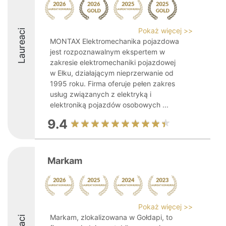
Pokaż więcej >>
Laureaci
MONTAX Elektromechanika pojazdowa
jest rozpoznawalnym ekspertem w
zakresie elektromechaniki pojazdowej
w Ełku, działającym nieprzerwanie od
1995 roku. Firma oferuje pełen zakres
usług związanych z elektryką i
elektroniką pojazdów osobowych ...
9.4
Markam
Pokaż więcej >>
Markam, zlokalizowana w Gołdapi, to