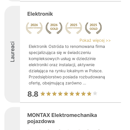
Elektronik
Pokaż więcej >>
Laureaci
Elektronik Ostróda to renomowana firma
specjalizująca się w świadczeniu
kompleksowych usług w dziedzinie
elektroniki oraz instalacji, aktywnie
działająca na rynku lokalnym w Polsce.
Przedsiębiorstwo posiada rozbudowaną
ofertę, obejmującą zarówno ...
8.8
MONTAX Elektromechanika
pojazdowa