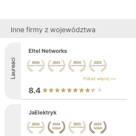
Inne firmy z województwa
Eltel Networks
Laureaci
Pokaż więcej >>
8.4
JaElektryk