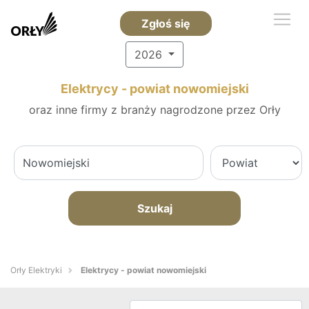
Zgłoś się
2026
Elektrycy - powiat nowomiejski
oraz inne firmy z branży nagrodzone przez Orły
Szukaj
Orły Elektryki
Elektrycy - powiat nowomiejski