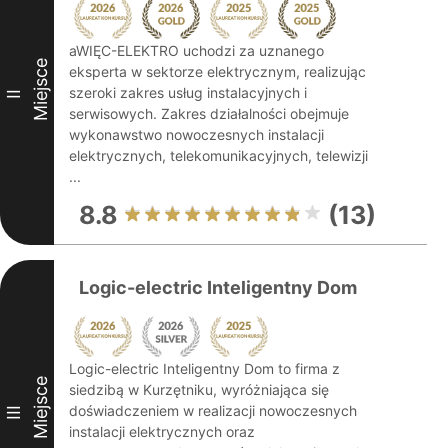
aWIĘC-ELEKTRO uchodzi za uznanego
Miejsce
eksperta w sektorze elektrycznym, realizując
szeroki zakres usług instalacyjnych i
II
serwisowych. Zakres działalności obejmuje
wykonawstwo nowoczesnych instalacji
elektrycznych, telekomunikacyjnych, telewizji
...
8.8
(13)
Logic-electric Inteligentny Dom
Logic-electric Inteligentny Dom to firma z
Miejsce
siedzibą w Kurzętniku, wyróżniająca się
doświadczeniem w realizacji nowoczesnych
III
instalacji elektrycznych oraz