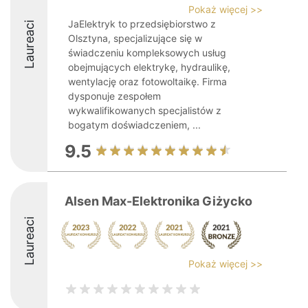
Pokaż więcej >>
JaElektryk to przedsiębiorstwo z
Laureaci
Olsztyna, specjalizujące się w
świadczeniu kompleksowych usług
obejmujących elektrykę, hydraulikę,
wentylację oraz fotowoltaikę. Firma
dysponuje zespołem
wykwalifikowanych specjalistów z
bogatym doświadczeniem, ...
9.5
Alsen Max-Elektronika Giżycko
Laureaci
Pokaż więcej >>