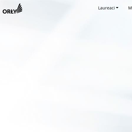
Laureaci
M