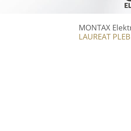
MONTAX Elekt
LAUREAT PLEB