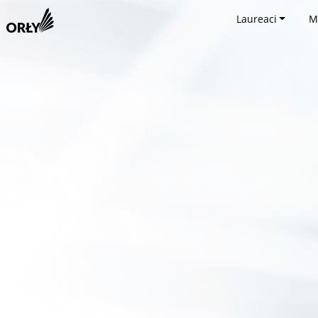
Laureaci
M