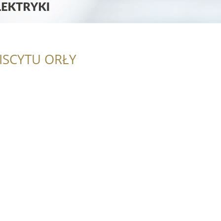
ISCYTU ORŁY