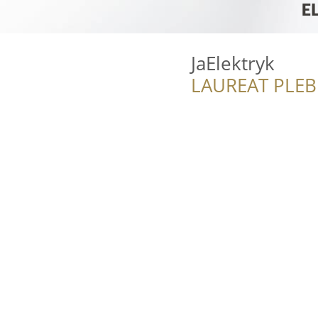
JaElektryk
LAUREAT PLEB