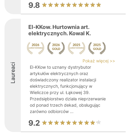
9.8
El-KKow. Hurtownia art.
elektrycznych. Kowal K.
Pokaż więcej >>
Laureaci
El-KKow to uznany dystrybutor
artykułów elektrycznych oraz
doświadczony realizator instalacji
elektrycznych, funkcjonujący w
Wieliczce przy ul. Łąkowej 39.
Przedsiębiorstwo działa nieprzerwanie
od ponad trzech dekad, obsługując
zarówno odbiorców ...
9.2