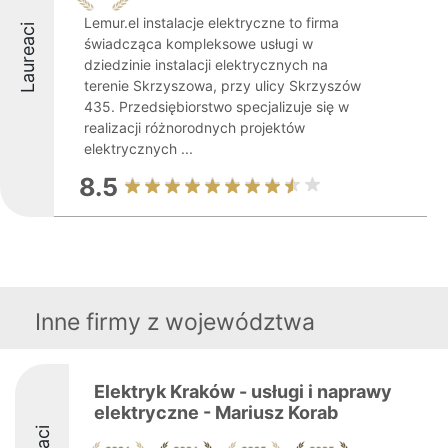
Lemur.el instalacje elektryczne to firma
Laureaci
świadcząca kompleksowe usługi w
dziedzinie instalacji elektrycznych na
terenie Skrzyszowa, przy ulicy Skrzyszów
435. Przedsiębiorstwo specjalizuje się w
realizacji różnorodnych projektów
elektrycznych ...
8.5
Inne firmy z województwa
Elektryk Kraków - usługi i naprawy
elektryczne - Mariusz Korab