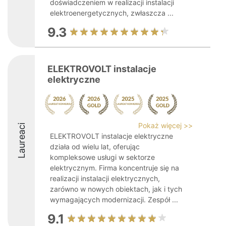
doświadczeniem w realizacji instalacji
elektroenergetycznych, zwłaszcza ...
9.3
ELEKTROVOLT instalacje
elektryczne
Pokaż więcej >>
Laureaci
ELEKTROVOLT instalacje elektryczne
działa od wielu lat, oferując
kompleksowe usługi w sektorze
elektrycznym. Firma koncentruje się na
realizacji instalacji elektrycznych,
zarówno w nowych obiektach, jak i tych
wymagających modernizacji. Zespół ...
9.1