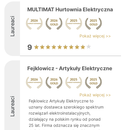
MULTIMAT Hurtownia Elektryczna
Laureaci
Pokaż więcej >>
9
Fejklowicz - Artykuły Elektryczne
Pokaż więcej >>
Laureaci
Fejklowicz Artykuły Elektryczne to
uznany dostawca szerokiego spektrum
rozwiązań elektroinstalacyjnych,
działający na polskim rynku od ponad
25 lat. Firma odznacza się znacznym