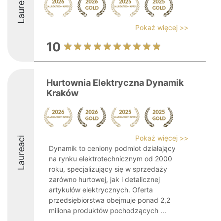
Laureaci
Pokaż więcej >>
10
Hurtownia Elektryczna Dynamik
Kraków
Pokaż więcej >>
Laureaci
Dynamik to ceniony podmiot działający
na rynku elektrotechnicznym od 2000
roku, specjalizujący się w sprzedaży
zarówno hurtowej, jak i detalicznej
artykułów elektrycznych. Oferta
przedsiębiorstwa obejmuje ponad 2,2
miliona produktów pochodzących ...