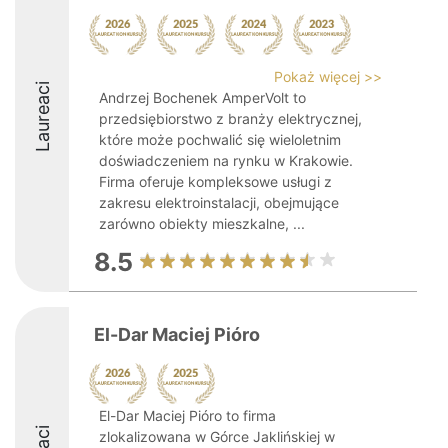
Pokaż więcej >>
Laureaci
Andrzej Bochenek AmperVolt to
przedsiębiorstwo z branży elektrycznej,
które może pochwalić się wieloletnim
doświadczeniem na rynku w Krakowie.
Firma oferuje kompleksowe usługi z
zakresu elektroinstalacji, obejmujące
zarówno obiekty mieszkalne, ...
8.5
El-Dar Maciej Pióro
El-Dar Maciej Pióro to firma
zlokalizowana w Górce Jaklińskiej w