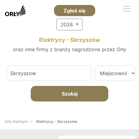
Zgłoś się
2026
Elektrycy - Skrzyszów
oraz inne firmy z branży nagrodzone przez Orły
Szukaj
Orły Elektryki
Elektrycy - Skrzyszów