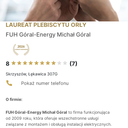
LAUREAT PLEBISCYTU ORŁY
FUH Góral-Energy Michał Góral
8
(7)
Skrzyszów, Łękawica 307G
Pokaż numer telefonu
O firmie:
FUH Góral-Energy Michał Góral
to firma funkcjonująca
od 2009 roku, która oferuje wszechstronne usługi
związane z montażem i obsługą instalacji elektrycznych.