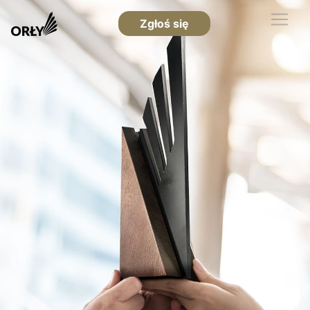
Zgłoś się