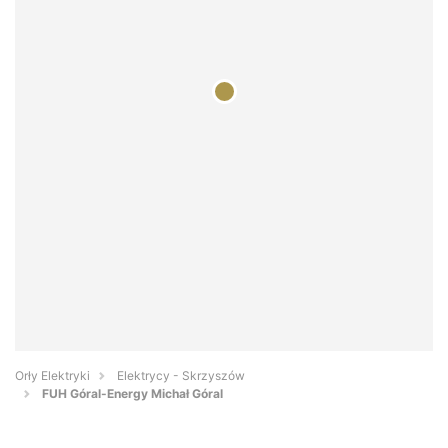
Orły Elektryki
Elektrycy - Skrzyszów
FUH Góral-Energy Michał Góral