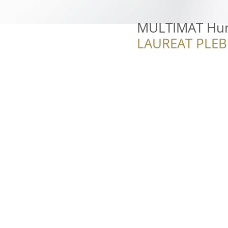
MULTIMAT Hurt
LAUREAT PLEB