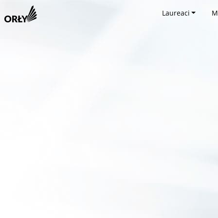
Laureaci
M