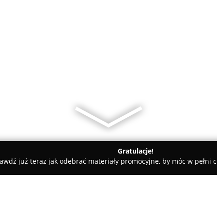
Gratulacje!
awdź już teraz jak odebrać materiały promocyjne, by móc w pełni c
urtownia Elektryczna