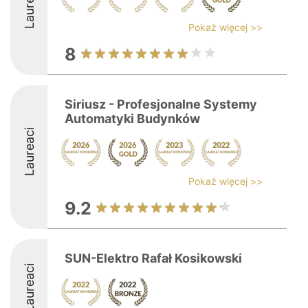
Laureaci
Pokaż więcej >>
8
Siriusz - Profesjonalne Systemy
Automatyki Budynków
Laureaci
Pokaż więcej >>
9.2
SUN-Elektro Rafał Kosikowski
Laureaci