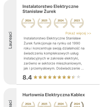
Instalatorstwo Elektryczne
Stanisław Żurek
Pokaż więcej >>
Laureaci
Instalatorstwo Elektryczne Stanisław
Żurek funkcjonuje na rynku od 1990
roku i koncentruje swoją działalność na
świadczeniu kompleksowych usług
instalacyjnych w zakresie elektryki,
zarówno w sektorze mieszkaniowym,
jak i przemysłowym. Doświadczenie ...
8.4
Hurtownia Elektryczna Kablex