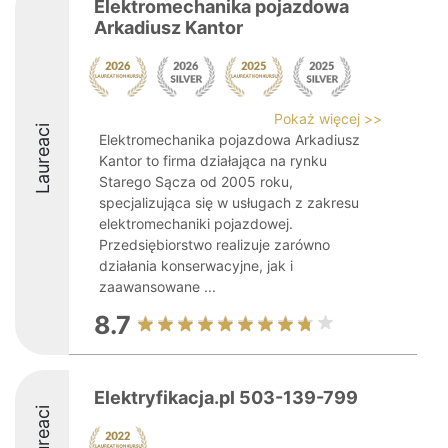
Elektromechanika pojazdowa
Arkadiusz Kantor
Pokaż więcej >>
Laureaci
Elektromechanika pojazdowa Arkadiusz
Kantor to firma działająca na rynku
Starego Sącza od 2005 roku,
specjalizująca się w usługach z zakresu
elektromechaniki pojazdowej.
Przedsiębiorstwo realizuje zarówno
działania konserwacyjne, jak i
zaawansowane ...
8.7
Elektryfikacja.pl 503-139-799
Laureaci