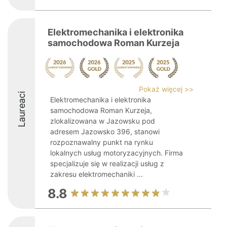
Elektromechanika i elektronika
samochodowa Roman Kurzeja
Pokaż więcej >>
Laureaci
Elektromechanika i elektronika
samochodowa Roman Kurzeja,
zlokalizowana w Jazowsku pod
adresem Jazowsko 396, stanowi
rozpoznawalny punkt na rynku
lokalnych usług motoryzacyjnych. Firma
specjalizuje się w realizacji usług z
zakresu elektromechaniki ...
8.8