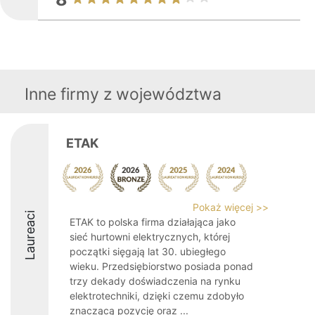
Inne firmy z województwa
ETAK
Pokaż więcej >>
Laureaci
ETAK to polska firma działająca jako
sieć hurtowni elektrycznych, której
początki sięgają lat 30. ubiegłego
wieku. Przedsiębiorstwo posiada ponad
trzy dekady doświadczenia na rynku
elektrotechniki, dzięki czemu zdobyło
znaczącą pozycję oraz ...