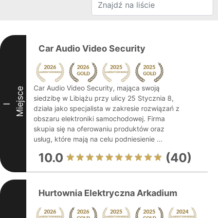
Car Audio Video Security
Car Audio Video Security, mająca swoją
Miejsce
siedzibę w Libiążu przy ulicy 25 Stycznia 8,
I
działa jako specjalista w zakresie rozwiązań z
obszaru elektroniki samochodowej. Firma
skupia się na oferowaniu produktów oraz
usług, które mają na celu podniesienie ...
10.0
(40)
Hurtownia Elektryczna Arkadium