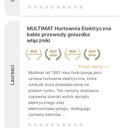
MULTIMAT Hurtownia Elektryczna
kable przewody gniazdka
włączniki
Pokaż więcej >>
Laureaci
Multimat od 1991 roku funkcjonuje jako
uznana hurtownia elektryczna, która
zdobyła duże doświadczenie na
polskim rynku. Ten ceniony dostawca
zapewnia szeroki wybór sprzętu
elektrycznego oraz
elektroinstalacyjnego, obsługując
zarówno klientów ...