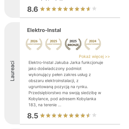
8.6
Elektro-Instal
Pokaż więcej >>
Elektro-Instal Jakuba Jarka funkcjonuje
Laureaci
jako doświadczony podmiot
wykonujący pełen zakres usług z
obszaru elektroinstalacji, z
ugruntowaną pozycją na rynku.
Przedsiębiorstwo ma swoją siedzibę w
Kobylance, pod adresem Kobylanka
183, na terenie ...
8.5