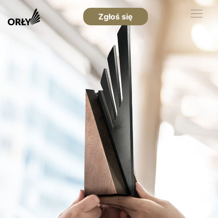
Zgłoś się