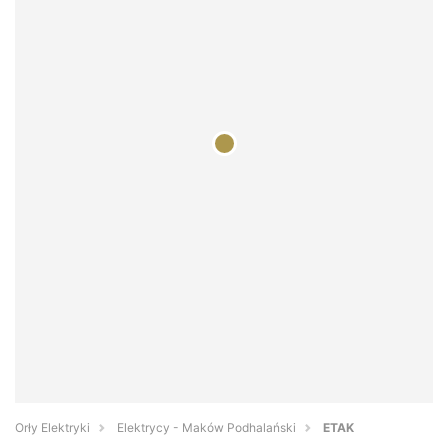
Orły Elektryki
Elektrycy - Maków Podhalański
ETAK