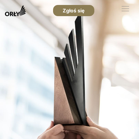
Zgłoś się