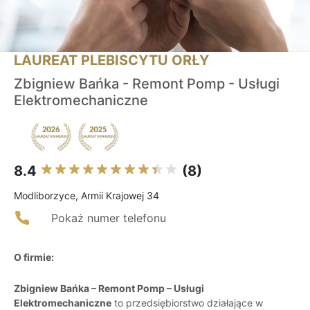
LAUREAT PLEBISCYTU ORŁY
Zbigniew Bańka - Remont Pomp - Usługi
Elektromechaniczne
8.4
(8)
Modliborzyce, Armii Krajowej 34
Pokaż numer telefonu
O firmie:
Zbigniew Bańka – Remont Pomp – Usługi
Elektromechaniczne
to przedsiębiorstwo działające w