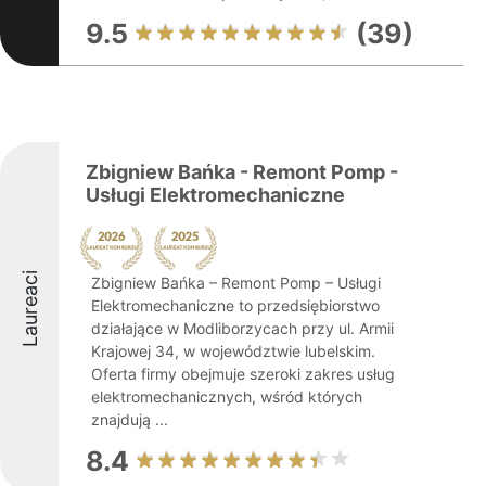
9.5
(39)
Zbigniew Bańka - Remont Pomp -
Usługi Elektromechaniczne
Laureaci
Zbigniew Bańka – Remont Pomp – Usługi
Elektromechaniczne to przedsiębiorstwo
działające w Modliborzycach przy ul. Armii
Krajowej 34, w województwie lubelskim.
Oferta firmy obejmuje szeroki zakres usług
elektromechanicznych, wśród których
znajdują ...
8.4