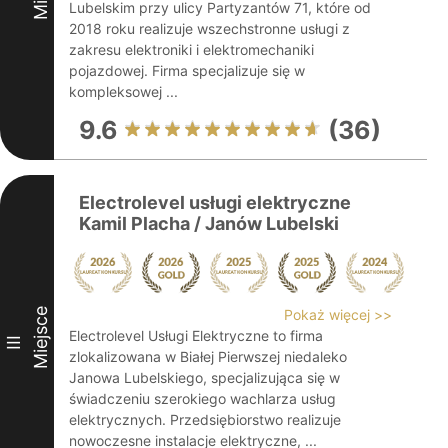
Lubelskim przy ulicy Partyzantów 71, które od
2018 roku realizuje wszechstronne usługi z
zakresu elektroniki i elektromechaniki
pojazdowej. Firma specjalizuje się w
kompleksowej ...
9.6
(36)
Electrolevel usługi elektryczne
Kamil Placha / Janów Lubelski
Miejsce
Pokaż więcej >>
Electrolevel Usługi Elektryczne to firma
III
zlokalizowana w Białej Pierwszej niedaleko
Janowa Lubelskiego, specjalizująca się w
świadczeniu szerokiego wachlarza usług
elektrycznych. Przedsiębiorstwo realizuje
nowoczesne instalacje elektryczne, ...