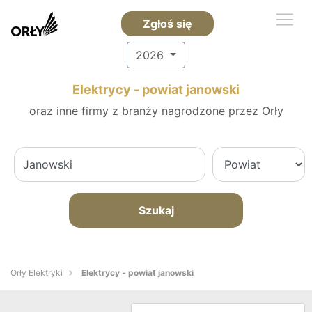
Zgłoś się
2026
Elektrycy - powiat janowski
oraz inne firmy z branży nagrodzone przez Orły
Szukaj
Orły Elektryki
Elektrycy - powiat janowski