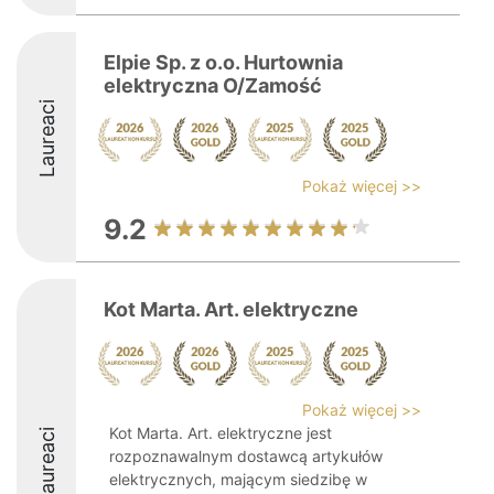
Elpie Sp. z o.o. Hurtownia
elektryczna O/Zamość
Laureaci
Pokaż więcej >>
9.2
Kot Marta. Art. elektryczne
Pokaż więcej >>
Kot Marta. Art. elektryczne jest
Laureaci
rozpoznawalnym dostawcą artykułów
elektrycznych, mającym siedzibę w