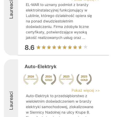
Laureaci
EL-MAR to uznany podmiot z branży
elektroinstalacyjnej funkcjonujący w
Lublinie, którego działalność opiera się
na ponad dwudziestoletnim
doświadczeniu. Firma zdobyła liczne
certyfikaty, potwierdzające wysoką
jakość realizowanych usług oraz ...
8.6
Auto-Elektryk
Pokaż więcej >>
Laureaci
Auto-Elektryk to przedsiębiorstwo z
wieloletnim doświadczeniem w branży
elektryki samochodowej, zlokalizowane
w Siennicy Nadolnej na ulicy Krupe 8.