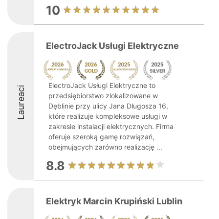
10
ElectroJack Usługi Elektryczne
ElectroJack Usługi Elektryczne to
Laureaci
przedsiębiorstwo zlokalizowane w
Dęblinie przy ulicy Jana Długosza 16,
które realizuje kompleksowe usługi w
zakresie instalacji elektrycznych. Firma
oferuje szeroką gamę rozwiązań,
obejmujących zarówno realizację ...
8.8
Elektryk Marcin Krupiński Lublin