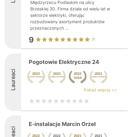
Międzyrzecu Podlaskim na ulicy
Brzeskiej 30. Firma działa od wielu lat w
sektorze elektryki, oferując
rozbudowany asortyment produktów
przeznaczonych ...
9
Pogotowie Elektryczne 24
Laureaci
Pokaż więcej >>
E-instalacje Marcin Orzeł