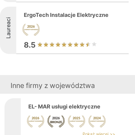
ErgoTech Instalacje Elektryczne
Laureaci
8.5
Inne firmy z województwa
EL- MAR usługi elektryczne
Pokaż więcej >>