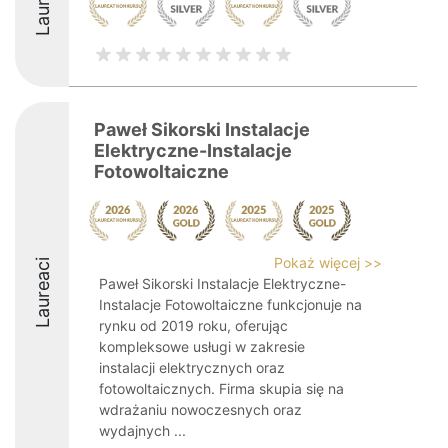
Laureaci
Paweł Sikorski Instalacje
Elektryczne-Instalacje
Fotowoltaiczne
Pokaż więcej >>
Laureaci
Paweł Sikorski Instalacje Elektryczne-
Instalacje Fotowoltaiczne funkcjonuje na
rynku od 2019 roku, oferując
kompleksowe usługi w zakresie
instalacji elektrycznych oraz
fotowoltaicznych. Firma skupia się na
wdrażaniu nowoczesnych oraz
wydajnych ...