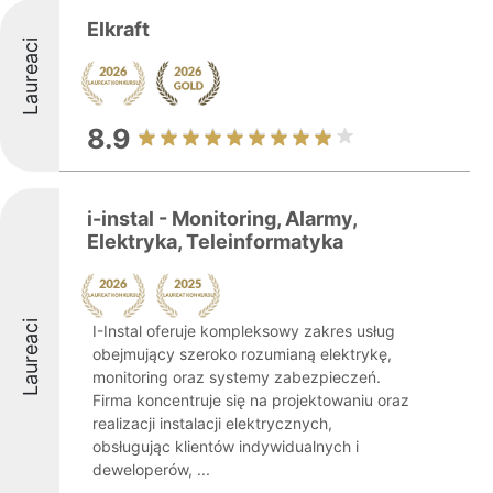
Elkraft
Laureaci
8.9
i-instal - Monitoring, Alarmy,
Elektryka, Teleinformatyka
Laureaci
I-Instal oferuje kompleksowy zakres usług
obejmujący szeroko rozumianą elektrykę,
monitoring oraz systemy zabezpieczeń.
Firma koncentruje się na projektowaniu oraz
realizacji instalacji elektrycznych,
obsługując klientów indywidualnych i
deweloperów, ...