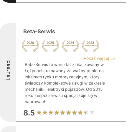
Beta-Serwis
Pokaż więcej >>
Laureaci
Beta-Serwis to warsztat zlokalizowany w
Łężycach, uznawany za ważny punkt na
lokalnym rynku motoryzacyjnym, który
świadczy kompleksowe usługi w zakresie
mechaniki i elektryki pojazdów. Od 2015
roku zespół serwisu specjalizuje się w
naprawach ...
8.5