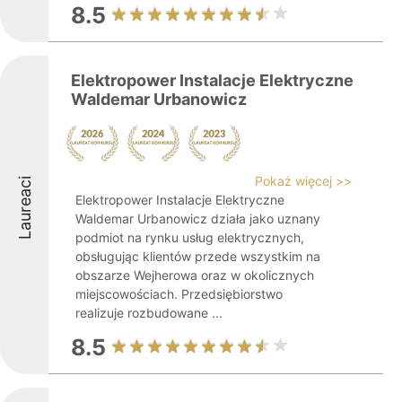
8.5
Elektropower Instalacje Elektryczne
Waldemar Urbanowicz
Pokaż więcej >>
Laureaci
Elektropower Instalacje Elektryczne
Waldemar Urbanowicz działa jako uznany
podmiot na rynku usług elektrycznych,
obsługując klientów przede wszystkim na
obszarze Wejherowa oraz w okolicznych
miejscowościach. Przedsiębiorstwo
realizuje rozbudowane ...
8.5