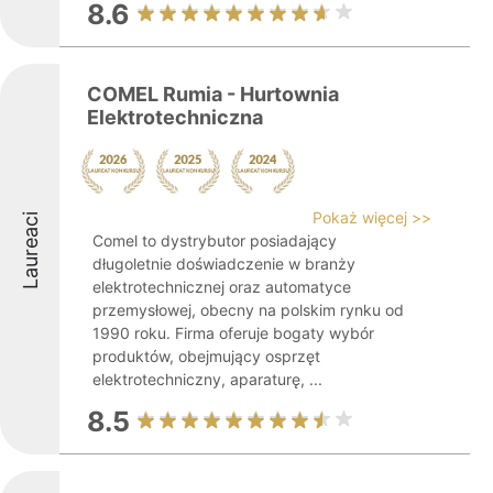
8.6
COMEL Rumia - Hurtownia
Elektrotechniczna
Pokaż więcej >>
Laureaci
Comel to dystrybutor posiadający
długoletnie doświadczenie w branży
elektrotechnicznej oraz automatyce
przemysłowej, obecny na polskim rynku od
1990 roku. Firma oferuje bogaty wybór
produktów, obejmujący osprzęt
elektrotechniczny, aparaturę, ...
8.5