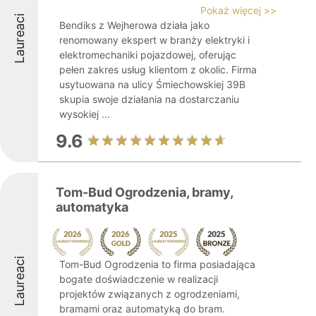
Pokaż więcej >>
Laureaci
Bendiks z Wejherowa działa jako
renomowany ekspert w branży elektryki i
elektromechaniki pojazdowej, oferując
pełen zakres usług klientom z okolic. Firma
usytuowana na ulicy Śmiechowskiej 39B
skupia swoje działania na dostarczaniu
wysokiej ...
9.6
Tom-Bud Ogrodzenia, bramy,
automatyka
Laureaci
Tom-Bud Ogrodzenia to firma posiadająca
bogate doświadczenie w realizacji
projektów związanych z ogrodzeniami,
bramami oraz automatyką do bram.