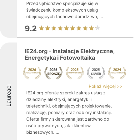
Przedsiębiorstwo specjalizuje się w
świadczeniu kompleksowych usług
obejmujących fachowe doradztwo, ...
9.2
IE24.org - Instalacje Elektryczne,
Energetyka i Fotowoltaika
Pokaż więcej >>
Laureaci
IE24.org oferuje szeroki zakres usług z
dziedziny elektryki, energetyki i
teletechniki, obejmujących projektowanie,
realizację, pomiary oraz odbiory instalacji.
Oferta firmy skierowana jest zarówno do
osób prywatnych, jak i klientów
biznesowych. ...