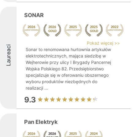
SONAR
Pokaż więcej >>
Laureaci
Sonar to renomowana hurtownia artykułów
elektrotechnicznych, mająca siedzibę w
Wejherowie przy ulicy I Brygady Pancernej
Wojska Polskiego 82. Przedsiębiorstwo
specjalizuje się w oferowaniu obszernego
wyboru produktów niezbędnych do
realizacji ...
9.3
Pan Elektryk