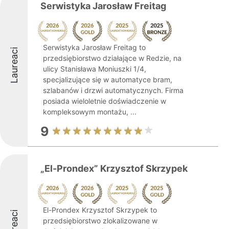
Serwistyka Jarosław Freitag
Serwistyka Jarosław Freitag to
Laureaci
przedsiębiorstwo działające w Redzie, na
ulicy Stanisława Moniuszki 1/4,
specjalizujące się w automatyce bram,
szlabanów i drzwi automatycznych. Firma
posiada wieloletnie doświadczenie w
kompleksowym montażu, ...
9
„El-Prondex” Krzysztof Skrzypek
El-Prondex Krzysztof Skrzypek to
Laureaci
przedsiębiorstwo zlokalizowane w