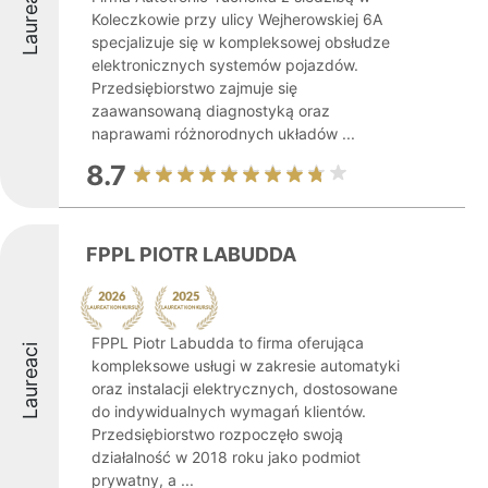
Laureaci
Koleczkowie przy ulicy Wejherowskiej 6A
specjalizuje się w kompleksowej obsłudze
elektronicznych systemów pojazdów.
Przedsiębiorstwo zajmuje się
zaawansowaną diagnostyką oraz
naprawami różnorodnych układów ...
8.7
FPPL PIOTR LABUDDA
FPPL Piotr Labudda to firma oferująca
Laureaci
kompleksowe usługi w zakresie automatyki
oraz instalacji elektrycznych, dostosowane
do indywidualnych wymagań klientów.
Przedsiębiorstwo rozpoczęło swoją
działalność w 2018 roku jako podmiot
prywatny, a ...