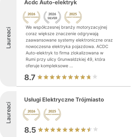
Acdc Auto-elektryk
We współczesnej branży motoryzacyjnej
Laureaci
coraz większe znaczenie odgrywają
zaawansowane systemy elektroniczne oraz
nowoczesna elektryka pojazdowa. ACDC
Auto-elektryk to firma zlokalizowana w
Rumi przy ulicy Grunwaldzkiej 49, która
oferuje kompleksowe ...
8.7
Usługi Elektryczne Trójmiasto
Laureaci
8.5