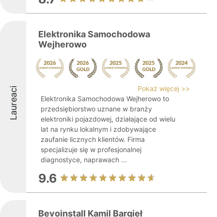
Elektronika Samochodowa
Wejherowo
Pokaż więcej >>
Laureaci
Elektronika Samochodowa Wejherowo to
przedsiębiorstwo uznane w branży
elektroniki pojazdowej, działające od wielu
lat na rynku lokalnym i zdobywające
zaufanie licznych klientów. Firma
specjalizuje się w profesjonalnej
diagnostyce, naprawach ...
9.6
Bevoinstall Kamil Bargieł