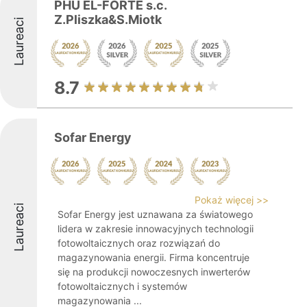
PHU EL-FORTE s.c.
Z.Pliszka&S.Miotk
Laureaci
8.7
Sofar Energy
Pokaż więcej >>
Laureaci
Sofar Energy jest uznawana za światowego
lidera w zakresie innowacyjnych technologii
fotowoltaicznych oraz rozwiązań do
magazynowania energii. Firma koncentruje
się na produkcji nowoczesnych inwerterów
fotowoltaicznych i systemów
magazynowania ...