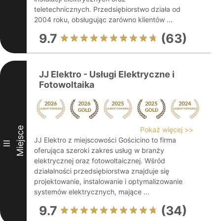
teletechnicznych. Przedsiębiorstwo działa od
2004 roku, obsługując zarówno klientów ...
9.7
(63)
JJ Elektro - Usługi Elektryczne i
Fotowoltaika
Miejsce
Pokaż więcej >>
JJ Elektro z miejscowości Gościcino to firma
III
oferująca szeroki zakres usług w branży
elektrycznej oraz fotowoltaicznej. Wśród
działalności przedsiębiorstwa znajduje się
projektowanie, instalowanie i optymalizowanie
systemów elektrycznych, mające ...
9.7
(34)