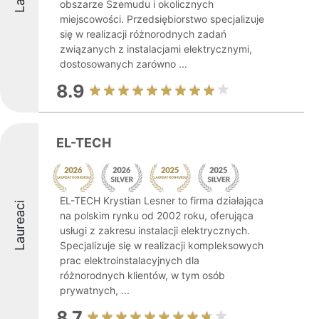
obszarze Szemudu i okolicznych
miejscowości. Przedsiębiorstwo specjalizuje
się w realizacji różnorodnych zadań
związanych z instalacjami elektrycznymi,
dostosowanych zarówno ...
8.9
EL-TECH
EL-TECH Krystian Lesner to firma działająca
Laureaci
na polskim rynku od 2002 roku, oferująca
usługi z zakresu instalacji elektrycznych.
Specjalizuje się w realizacji kompleksowych
prac elektroinstalacyjnych dla
różnorodnych klientów, w tym osób
prywatnych, ...
8.7