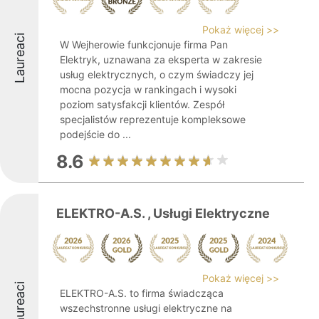
Pokaż więcej >>
Laureaci
W Wejherowie funkcjonuje firma Pan
Elektryk, uznawana za eksperta w zakresie
usług elektrycznych, o czym świadczy jej
mocna pozycja w rankingach i wysoki
poziom satysfakcji klientów. Zespół
specjalistów reprezentuje kompleksowe
podejście do ...
8.6
ELEKTRO-A.S. , Usługi Elektryczne
Pokaż więcej >>
Laureaci
ELEKTRO-A.S. to firma świadcząca
wszechstronne usługi elektryczne na