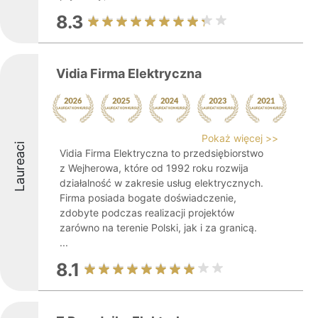
8.3
Vidia Firma Elektryczna
Pokaż więcej >>
Laureaci
Vidia Firma Elektryczna to przedsiębiorstwo
z Wejherowa, które od 1992 roku rozwija
działalność w zakresie usług elektrycznych.
Firma posiada bogate doświadczenie,
zdobyte podczas realizacji projektów
zarówno na terenie Polski, jak i za granicą.
...
8.1