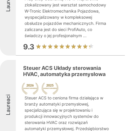
Laureaci
zlokalizowany jest warsztat samochodowy
W-Tronic Elektromechanika Pojazdowa,
wyspecjalizowany w kompleksowej
obsłudze pojazdów mechanicznych. Firma
zaliczana jest do sieci ProfiAuto, co
świadczy o jej profesjonalnym ...
9.3
Steuer ACS Układy sterowania
HVAC, automatyka przemysłowa
Laureaci
Steuer ACS to ceniona firma działająca w
branży automatyki przemysłowej,
specjalizująca się w projektowaniu i
produkcji innowacyjnych systemów do
sterowania HVAC oraz rozwiązań
automatyki przemysłowej. Przedsiębiorstwo