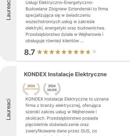
Laureaci
Usługi Elektryczno-Energetyczno-
Budowlane Zbigniew Sztenderski to firma
specjalizująca się w świadczeniu
wszechstronnych usług w zakresie
elektryki, energetyki oraz budownictwa.
Przedsiębiorstwo działa w Wejherowie i
obsługuje również klientów ...
8.7
KONDEX Instalacje Elektryczne
KONDEX Instalacje Elektryczne to uznana
Laureaci
firma z branży elektrycznej, oferująca
szeroki zakres usług w Wejherowie i
okolicach. Przedsiębiorstwo posiada
pięcioletnie doświadczenie oraz
zweryfikowane dane przez GUS, co