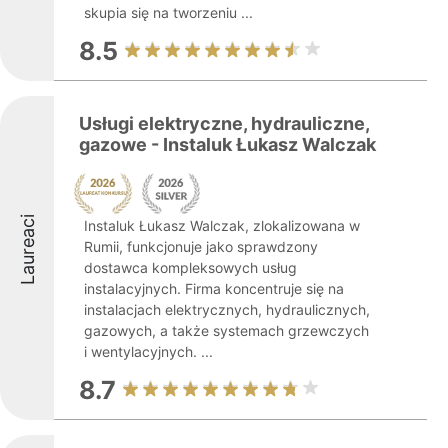
skupia się na tworzeniu ...
8.5
Usługi elektryczne, hydrauliczne,
gazowe - Instaluk Łukasz Walczak
Laureaci
Instaluk Łukasz Walczak, zlokalizowana w
Rumii, funkcjonuje jako sprawdzony
dostawca kompleksowych usług
instalacyjnych. Firma koncentruje się na
instalacjach elektrycznych, hydraulicznych,
gazowych, a także systemach grzewczych
i wentylacyjnych. ...
8.7