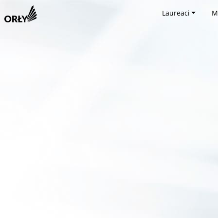
Laureaci
M