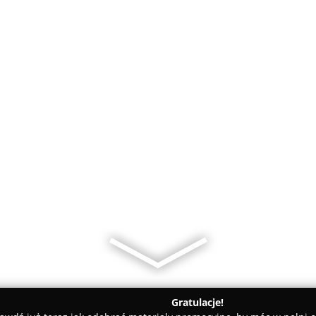
Gratulacje!