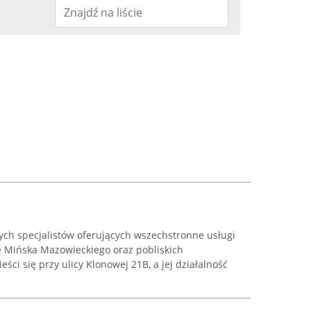
ych specjalistów oferujących wszechstronne usługi
e Mińska Mazowieckiego oraz pobliskich
eści się przy ulicy Klonowej 21B, a jej działalność