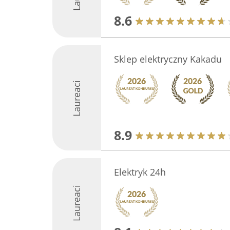
8.6
Sklep elektryczny Kakadu
Laureaci
8.9
Elektryk 24h
Laureaci