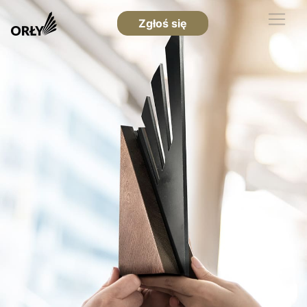
Zgłoś się