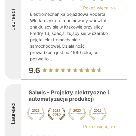
Pokaż więcej >>
Laureaci
Elektromechanika pojazdowa Roberta
Włodarczyka to renomowany warsztat
znajdujący się w Krakowie przy ulicy
Fredry 16, specjalizujący się w szeroko
pojętej elektromechanice
samochodowej. Działalność
prowadzona jest od 1990 roku, co
pozwoliło ...
9.6
Salwis - Projekty elektryczne i
automatyzacja produkcji
Laureaci
Pokaż więcej >>