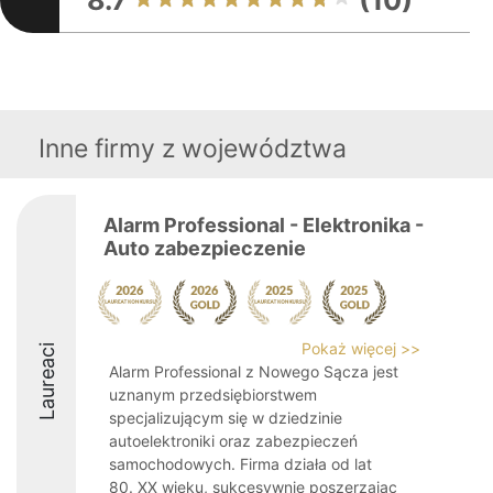
8.7
(10)
Inne firmy z województwa
Alarm Professional - Elektronika -
Auto zabezpieczenie
Pokaż więcej >>
Laureaci
Alarm Professional z Nowego Sącza jest
uznanym przedsiębiorstwem
specjalizującym się w dziedzinie
autoelektroniki oraz zabezpieczeń
samochodowych. Firma działa od lat
80. XX wieku, sukcesywnie poszerzając