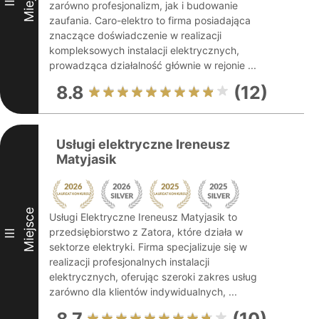
II
zarówno profesjonalizm, jak i budowanie
zaufania. Caro-elektro to firma posiadająca
znaczące doświadczenie w realizacji
kompleksowych instalacji elektrycznych,
prowadząca działalność głównie w rejonie ...
8.8
(12)
Usługi elektryczne Ireneusz
Matyjasik
Miejsce
Usługi Elektryczne Ireneusz Matyjasik to
przedsiębiorstwo z Zatora, które działa w
III
sektorze elektryki. Firma specjalizuje się w
realizacji profesjonalnych instalacji
elektrycznych, oferując szeroki zakres usług
zarówno dla klientów indywidualnych, ...