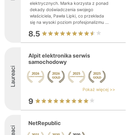
elektrycznych. Marka korzysta z ponad
dekady doświadczenia swojego
właściciela, Pawła Lipki, co przekłada
się na wysoki poziom profesjonalizmu ...
8.5
Alpit elektronika serwis
samochodowy
Laureaci
Pokaż więcej >>
9
NetRepublic