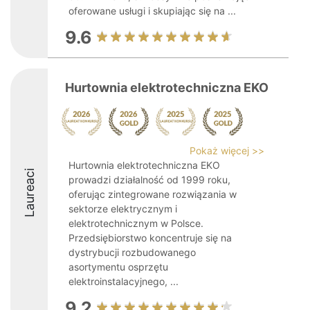
oferowane usługi i skupiając się na ...
9.6
Hurtownia elektrotechniczna EKO
Pokaż więcej >>
Hurtownia elektrotechniczna EKO
Laureaci
prowadzi działalność od 1999 roku,
oferując zintegrowane rozwiązania w
sektorze elektrycznym i
elektrotechnicznym w Polsce.
Przedsiębiorstwo koncentruje się na
dystrybucji rozbudowanego
asortymentu osprzętu
elektroinstalacyjnego, ...
9.2