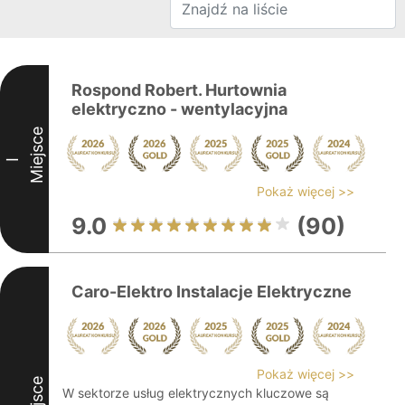
Rospond Robert. Hurtownia
elektryczno - wentylacyjna
Miejsce
I
Pokaż więcej >>
9.0
(90)
Caro-Elektro Instalacje Elektryczne
Pokaż więcej >>
Miejsce
W sektorze usług elektrycznych kluczowe są