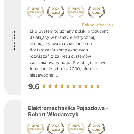
Pokaż więcej >>
EPS System to uznany polski producent
Laureaci
działający w branży elektrycznej,
skupiający swoją działalność na
dostarczaniu kompleksowych
rozwiązań z zakresu systemów
zasilania awaryjnego. Przedsiębiorstwo
funkcjonuje od roku 2000, oferując
niezawodne ...
9.6
Elektromechanika Pojazdowa -
Robert Włodarczyk