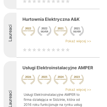
Hurtownia Elektryczna A&K
Laureaci
Pokaż więcej >>
Usługi Elektroinstalacyjne AMPER
Pokaż więcej >>
Laureaci
Usługi Elektroinstalacyjne AMPER to
firma działająca w Sidzinie, która od
2016 roku funkcjonuje na rynku usług