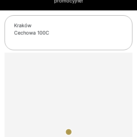
promocyjne!
Kraków
Cechowa 100C