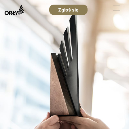
Zgłoś się