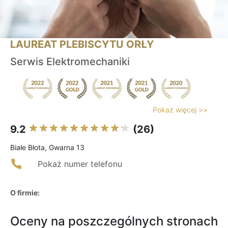
LAUREAT PLEBISCYTU ORŁY
Serwis Elektromechaniki
Pokaż więcej >>
9.2
(26)
Białe Błota, Gwarna 13
Pokaż numer telefonu
O firmie:
Oceny na poszczególnych stronach