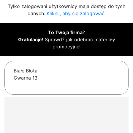
Tylko zalogowani użytkownicy maja dostęp do tych
danych.
Kliknij, aby się zalogować.
To Twoja firma
?
Gratulacje!
Sprawdź jak odebrać materiały
promocyjne!
Białe Błota
Gwarna 13