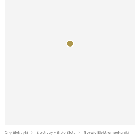
Orły Elektryki
Elektrycy - Białe Błota
Serwis Elektromechaniki