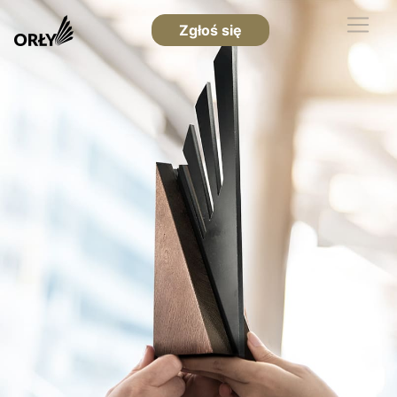
Zgłoś się