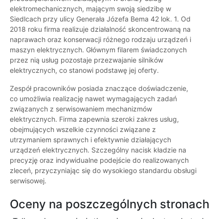
elektromechanicznych, mającym swoją siedzibę w
Siedlcach przy ulicy Generała Józefa Bema 42 lok. 1. Od
2018 roku firma realizuje działalność skoncentrowaną na
naprawach oraz konserwacji różnego rodzaju urządzeń i
maszyn elektrycznych. Głównym filarem świadczonych
przez nią usług pozostaje przezwajanie silników
elektrycznych, co stanowi podstawę jej oferty.
Zespół pracowników posiada znaczące doświadczenie,
co umożliwia realizację nawet wymagających zadań
związanych z serwisowaniem mechanizmów
elektrycznych. Firma zapewnia szeroki zakres usług,
obejmujących wszelkie czynności związane z
utrzymaniem sprawnych i efektywnie działających
urządzeń elektrycznych. Szczególny nacisk kładzie na
precyzję oraz indywidualne podejście do realizowanych
zleceń, przyczyniając się do wysokiego standardu obsługi
serwisowej.
Oceny na poszczególnych stronach