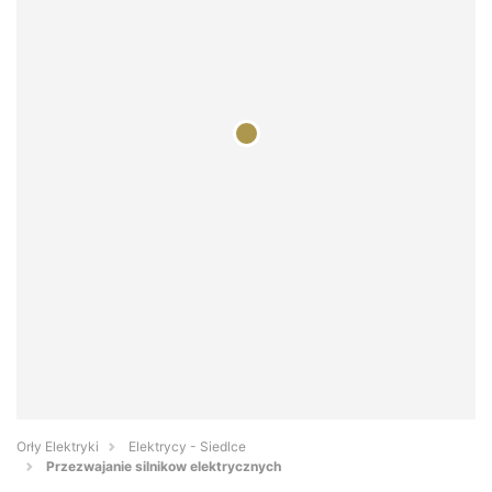
Orły Elektryki
Elektrycy - Siedlce
Przezwajanie silnikow elektrycznych