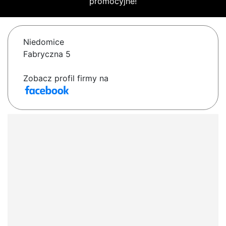
promocyjne!
Niedomice
Fabryczna 5
Zobacz profil firmy na