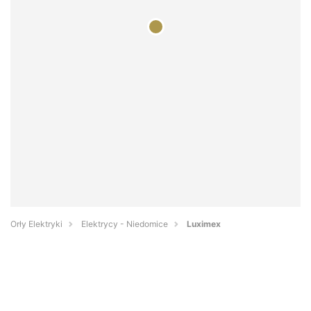
Orły Elektryki
Elektrycy - Niedomice
Luximex