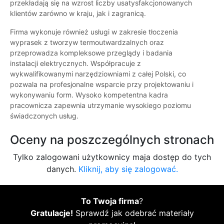
przekładają się na wzrost liczby usatysfakcjonowanych
klientów zarówno w kraju, jak i zagranicą.
Firma wykonuje również usługi w zakresie tłoczenia
wyprasek z tworzyw termoutwardzalnych oraz
przeprowadza kompleksowe przeglądy i badania
instalacji elektrycznych. Współpracuje z
wykwalifikowanymi narzędziowniami z całej Polski, co
pozwala na profesjonalne wsparcie przy projektowaniu i
wykonywaniu form. Wysoko kompetentna kadra
pracownicza zapewnia utrzymanie wysokiego poziomu
świadczonych usług.
Oceny na poszczególnych stronach
Tylko zalogowani użytkownicy maja dostęp do tych
danych.
Kliknij, aby się zalogować.
To Twoja firma
?
Gratulacje!
Sprawdź jak odebrać materiały