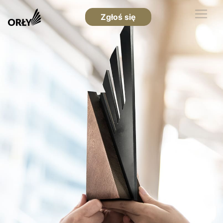
Zgłoś się