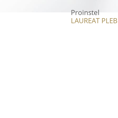
Proinstel
LAUREAT PLEB