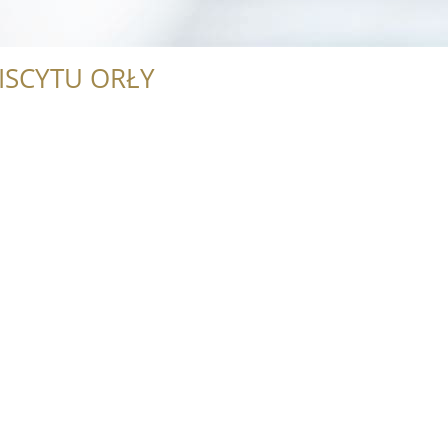
ISCYTU ORŁY