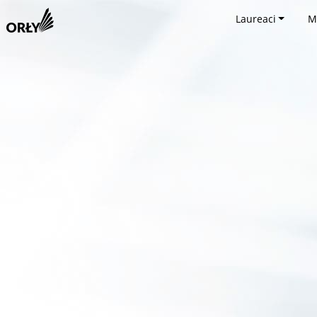
Laureaci
M