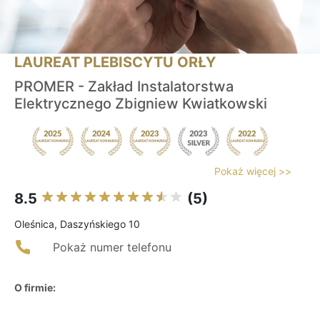
LAUREAT PLEBISCYTU ORŁY
PROMER - Zakład Instalatorstwa
Elektrycznego Zbigniew Kwiatkowski
Pokaż więcej >>
8.5
(5)
Oleśnica, Daszyńskiego 10
Pokaż numer telefonu
O firmie: