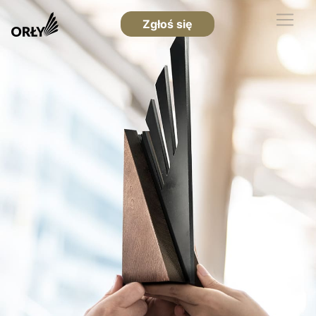
Zgłoś się