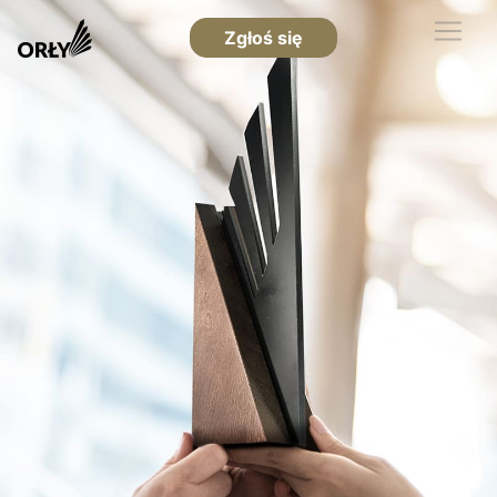
Zgłoś się