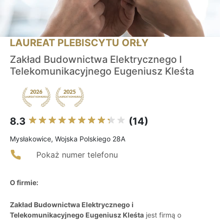
LAUREAT PLEBISCYTU ORŁY
Zakład Budownictwa Elektrycznego I
Telekomunikacyjnego Eugeniusz Kleśta
8.3
(14)
Mysłakowice, Wojska Polskiego 28A
Pokaż numer telefonu
O firmie:
Zakład Budownictwa Elektrycznego i
Telekomunikacyjnego Eugeniusz Kleśta
jest firmą o