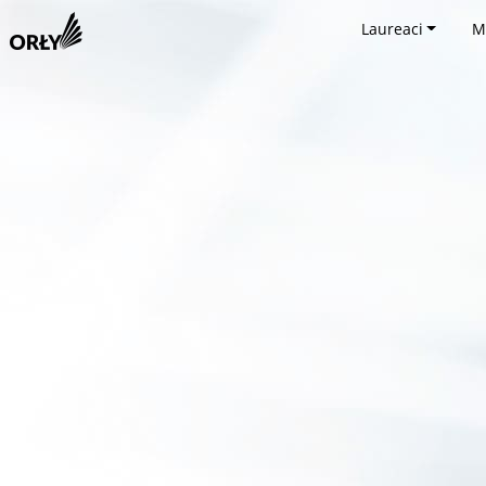
Laureaci
M