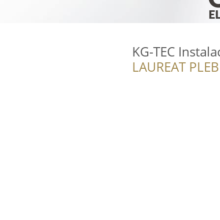
KG-TEC Instala
LAUREAT PLEB