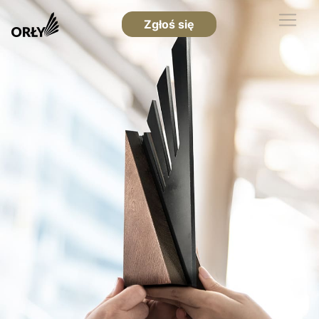
Zgłoś się