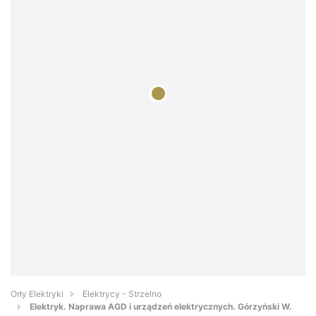
Orły Elektryki
Elektrycy - Strzelno
Elektryk. Naprawa AGD i urządzeń elektrycznych. Górzyński W.