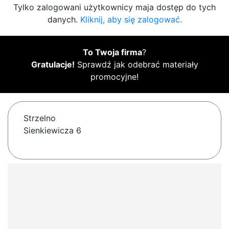
Tylko zalogowani użytkownicy maja dostęp do tych
danych.
Kliknij, aby się zalogować.
To Twoja firma
?
Gratulacje!
Sprawdź jak odebrać materiały
promocyjne!
Strzelno
Sienkiewicza 6