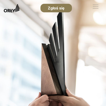
Zgłoś się