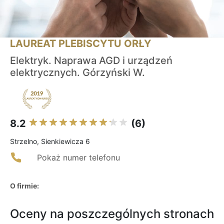
LAUREAT PLEBISCYTU ORŁY
Elektryk. Naprawa AGD i urządzeń
elektrycznych. Górzyński W.
8.2
(6)
Strzelno, Sienkiewicza 6
Pokaż numer telefonu
O firmie:
Oceny na poszczególnych stronach