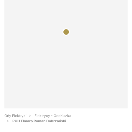
Orły Elektryki
Elektrycy - Godziszka
PUH Elmaro Roman Dobrzański