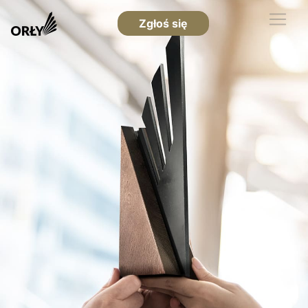
Zgłoś się