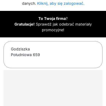
danych.
Kliknij, aby się zalogować.
To Twoja firma
?
Gratulacje!
Sprawdź jak odebrać materiały
promocyjne!
Godziszka
Południowa 659