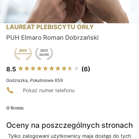
LAUREAT PLEBISCYTU ORŁY
PUH Elmaro Roman Dobrzański
8.5
(6)
Godziszka, Południowa 659
Pokaż numer telefonu
O firmie:
Oceny na poszczególnych stronach
Tylko zalogowani użytkownicy maja dostęp do tych