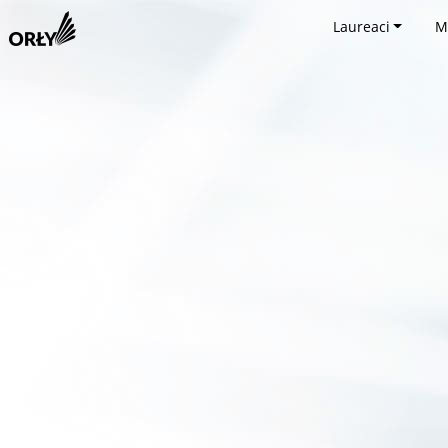
Laureaci
M