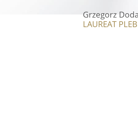
Grzegorz Doda 
LAUREAT PLEB