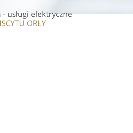
- usługi elektryczne
ISCYTU ORŁY