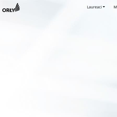
Laureaci
M