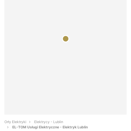
Orły Elektryki
Elektrycy - Lublin
EL-TOM Usługi Elektryczne - Elektryk Lublin