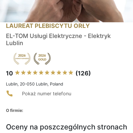
LAUREAT PLEBISCYTU ORŁY
EL-TOM Usługi Elektryczne - Elektryk
Lublin
10
(126)
Lublin, 20-050 Lublin, Poland
Pokaż numer telefonu
O firmie:
Oceny na poszczególnych stronach