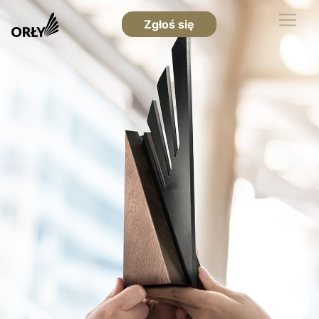
Zgłoś się