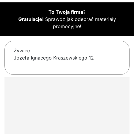
To Twoja firma
?
Gratulacje!
Sprawdź jak odebrać materiały
promocyjne!
Żywiec
Józefa Ignacego Kraszewskiego 12