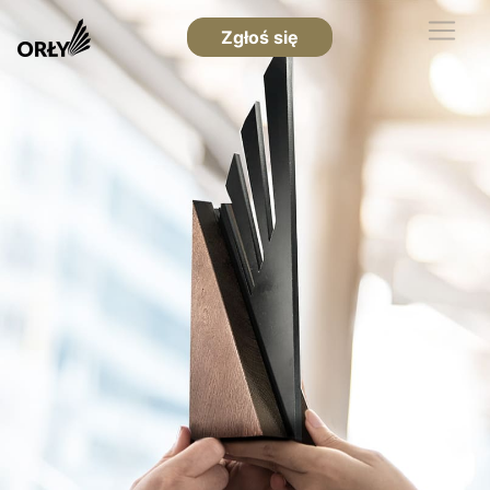
Zgłoś się