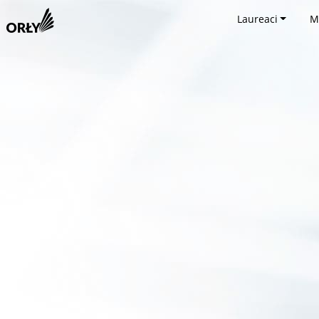
Laureaci
M