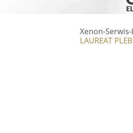
Xenon-Serwis
LAUREAT PLEB