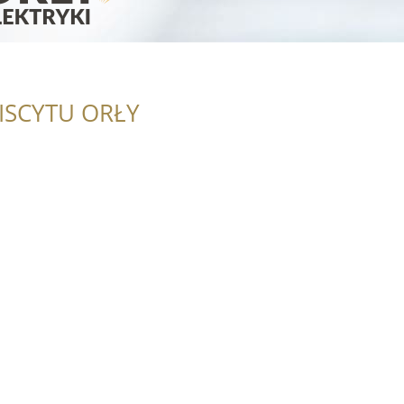
ISCYTU ORŁY