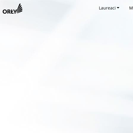
Laureaci
M