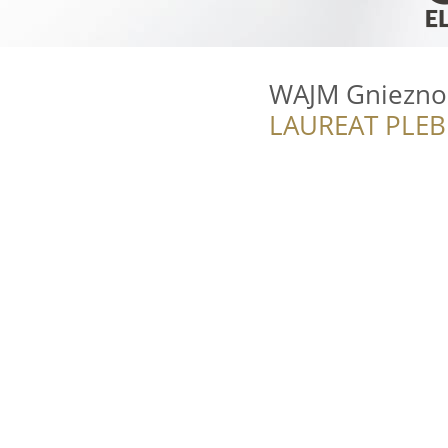
WAJM Gniezno
LAUREAT PLEB