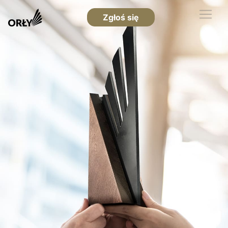
Zgłoś się