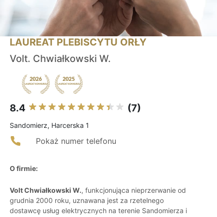
LAUREAT PLEBISCYTU ORŁY
Volt. Chwiałkowski W.
8.4
(7)
Sandomierz, Harcerska 1
Pokaż numer telefonu
O firmie:
Volt Chwiałkowski W.
, funkcjonująca nieprzerwanie od
grudnia 2000 roku, uznawana jest za rzetelnego
dostawcę usług elektrycznych na terenie Sandomierza i