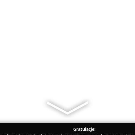
Gratulacje!