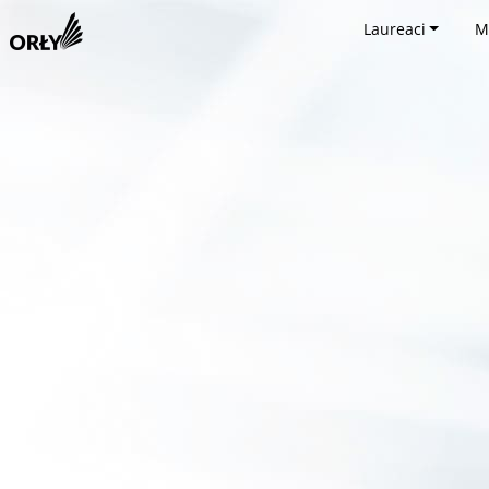
Laureaci
M