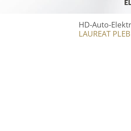
HD-Auto-Elekt
LAUREAT PLEB