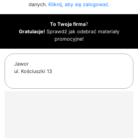
danych.
Kliknij, aby się zalogować.
To Twoja firma
?
Gratulacje!
Sprawdź jak odebrać materiały
promocyjne!
Jawor
ul. Kościuszki 13