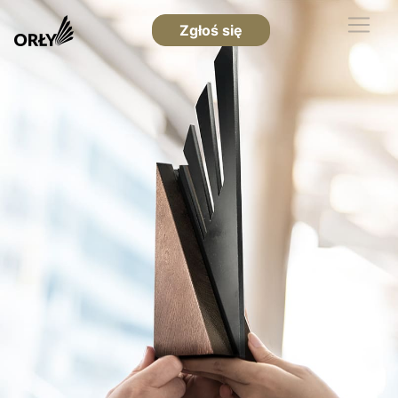
Zgłoś się