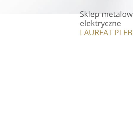
Sklep metalowy
elektryczne
LAUREAT PLEB