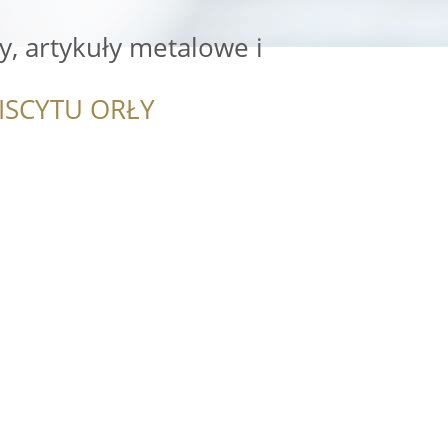
, artykuły metalowe i
ISCYTU ORŁY