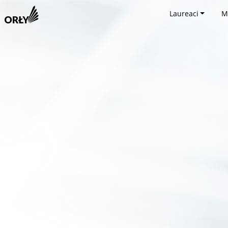
Laureaci
M