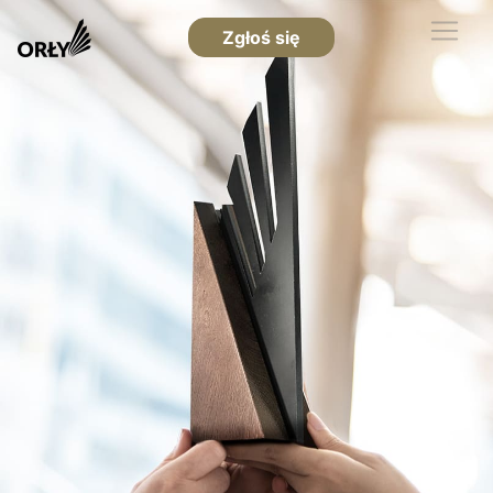
Zgłoś się