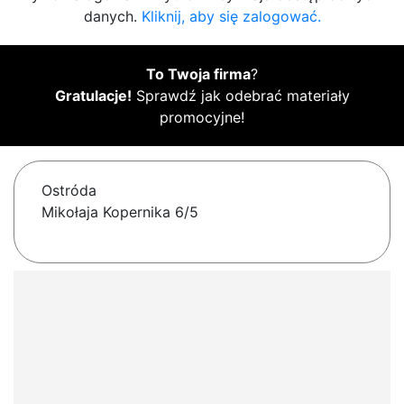
danych.
Kliknij, aby się zalogować.
To Twoja firma
?
Gratulacje!
Sprawdź jak odebrać materiały
promocyjne!
Ostróda
Mikołaja Kopernika 6/5