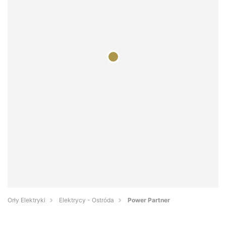
Orły Elektryki
Elektrycy - Ostróda
Power Partner