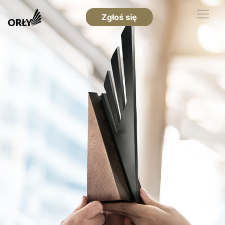
Zgłoś się