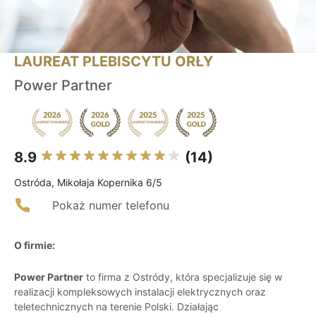
LAUREAT PLEBISCYTU ORŁY
Power Partner
8.9
(14)
Ostróda, Mikołaja Kopernika 6/5
Pokaż numer telefonu
O firmie:
Power Partner
to firma z Ostródy, która specjalizuje się w
realizacji kompleksowych instalacji elektrycznych oraz
teletechnicznych na terenie Polski. Działając