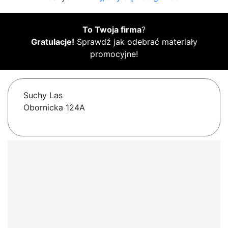
To Twoja firma
?
Gratulacje!
Sprawdź jak odebrać materiały
promocyjne!
Suchy Las
Obornicka 124A