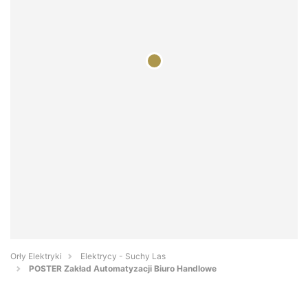
Orły Elektryki
Elektrycy - Suchy Las
POSTER Zakład Automatyzacji Biuro Handlowe