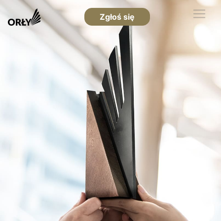
Zgłoś się