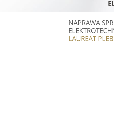
NAPRAWA SPRZ
ELEKTROTECH
LAUREAT PLEB