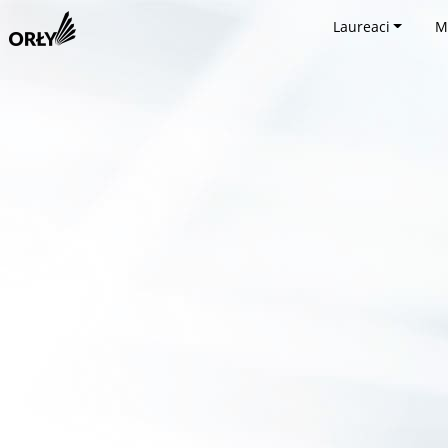
Laureaci
M