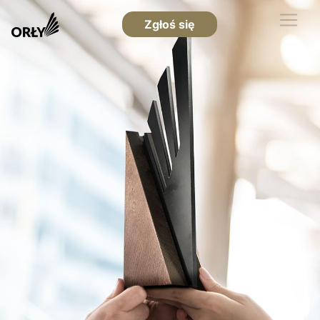
Zgłoś się