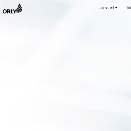
Laureaci
M