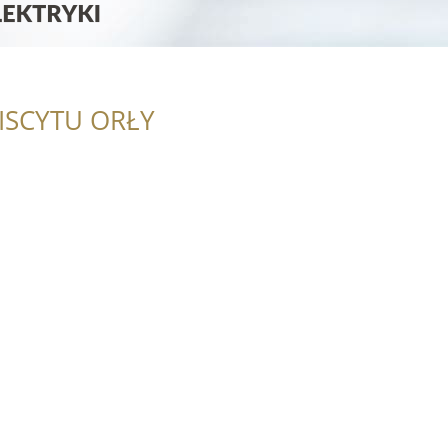
ISCYTU ORŁY