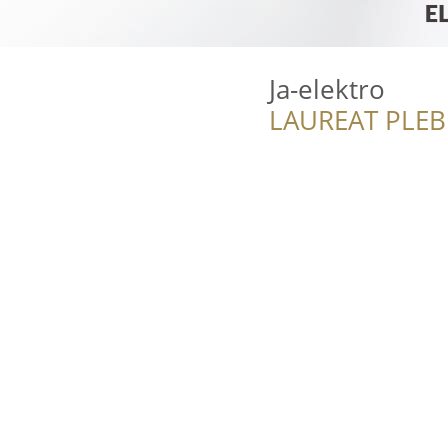
Ja-elektro
LAUREAT PLEB