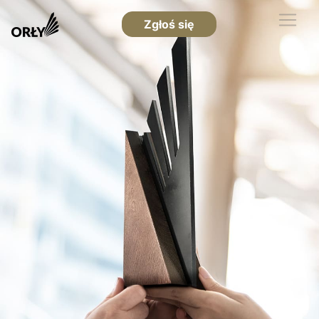
Zgłoś się