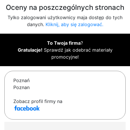
Oceny na poszczególnych stronach
Tylko zalogowani użytkownicy maja dostęp do tych
danych.
Kliknij, aby się zalogować.
To Twoja firma
?
Gratulacje!
Sprawdź jak odebrać materiały
promocyjne!
Poznań
Poznan
Zobacz profil firmy na