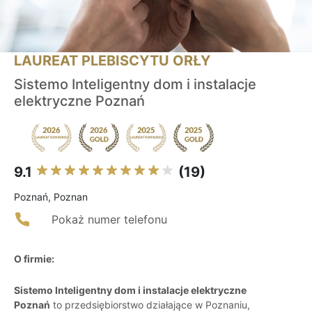
LAUREAT PLEBISCYTU ORŁY
Sistemo Inteligentny dom i instalacje
elektryczne Poznań
9.1
(19)
Poznań, Poznan
Pokaż numer telefonu
O firmie:
Sistemo Inteligentny dom i instalacje elektryczne
Poznań
to przedsiębiorstwo działające w Poznaniu,