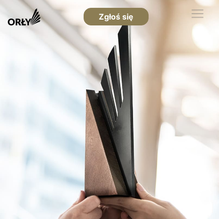
Zgłoś się