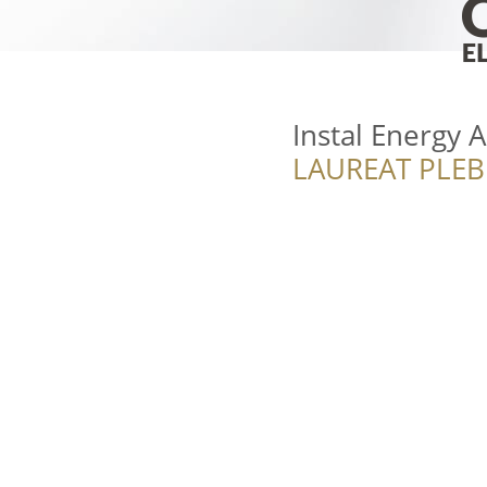
Instal Energy A
LAUREAT PLEB