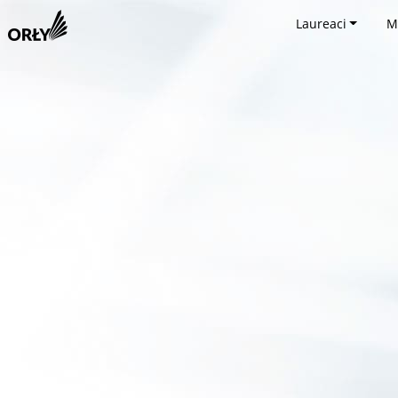
Laureaci
M