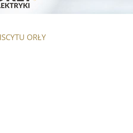
ISCYTU ORŁY