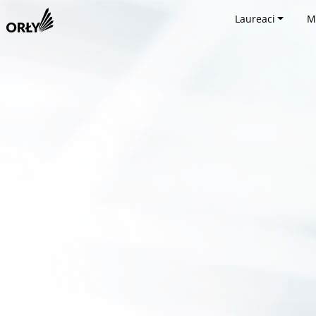
Laureaci
M