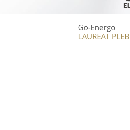
Go-Energo
LAUREAT PLEB