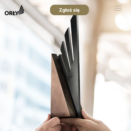
Zgłoś się