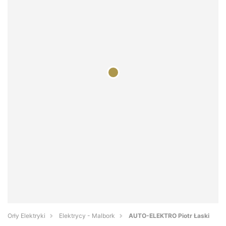
Orły Elektryki
Elektrycy - Malbork
AUTO-ELEKTRO Piotr Łaski